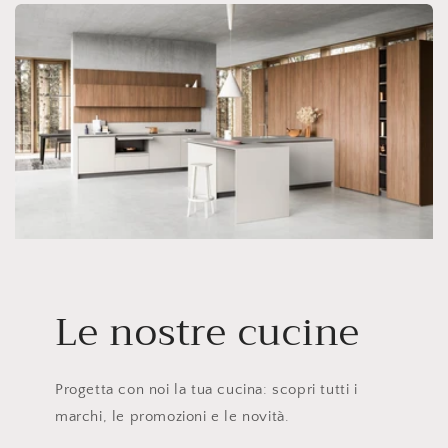
Le nostre cucine
Progetta con noi la tua cucina: scopri tutti i
marchi, le promozioni e le novità.