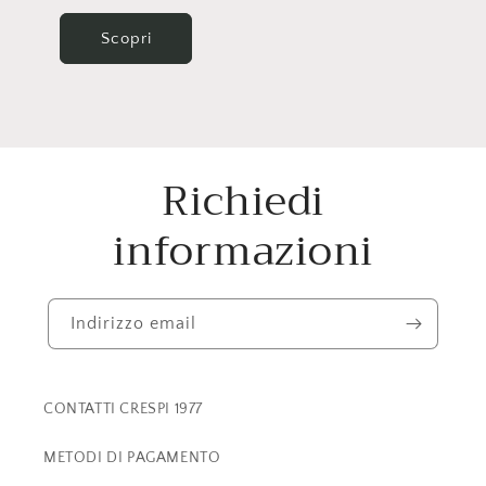
Scopri
Richiedi
informazioni
Indirizzo email
CONTATTI CRESPI 1977
METODI DI PAGAMENTO