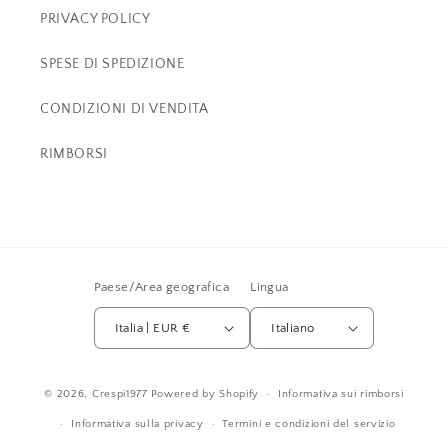
PRIVACY POLICY
SPESE DI SPEDIZIONE
CONDIZIONI DI VENDITA
RIMBORSI
Paese/Area geografica
Lingua
Italia | EUR €
Italiano
© 2026,
Crespi1977
Powered by Shopify
Informativa sui rimborsi
Informativa sulla privacy
Termini e condizioni del servizio