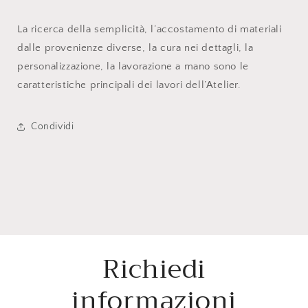
La ricerca della semplicità, l’accostamento di materiali
dalle provenienze diverse, la cura nei dettagli, la
personalizzazione, la lavorazione a mano sono le
caratteristiche principali dei lavori dell’Atelier.
Condividi
Richiedi
informazioni