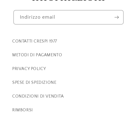
Indirizzo email
CONTATTI CRESPI 1977
METODI DI PAGAMENTO
PRIVACY POLICY
SPESE DI SPEDIZIONE
CONDIZIONI DI VENDITA
RIMBORSI