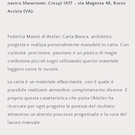
nostro Showroom: Crespi 1977 - via Magenta 48, Busto
Arsizio (VA).
Federica Masini di Atelier Carta Bianca, architetto,
progetta e realizza personalmente manufatti in carta. Con
curiosità, precisione, passione e un pizzico di magia
confeziona piccoli sogni utilizzando questo materiale
leggero come le nuvole.
La carta è un materiale affascinante, con il quale è
possibile realizzare atmosfere completamente diverse. É
proprio questa caratteristica che porta l’Atelier ha
ricercare per ogni progetto la purezza del risultato
attraverso un attento processo progettuale e la cura del
lavoro manuale.