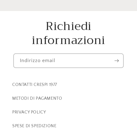
Richiedi
informazioni
Indirizzo email
CONTATTI CRESPI 1977
METODI DI PAGAMENTO
PRIVACY POLICY
SPESE DI SPEDIZIONE