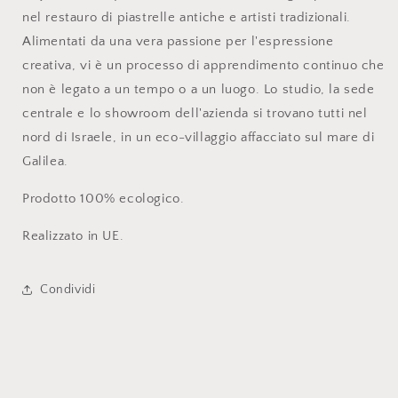
nel restauro di piastrelle antiche e artisti tradizionali.
Alimentati da una vera passione per l'espressione
creativa, vi
è
un processo di apprendimento continuo che
non è legato a un tempo o a un luogo. Lo studio, la sede
centrale e lo showroom dell'azienda si trovano tutti nel
nord di Israele, in un eco-villaggio affacciato sul mare di
Galilea.
Prodotto 100% ecologico.
Realizzato in UE.
Condividi