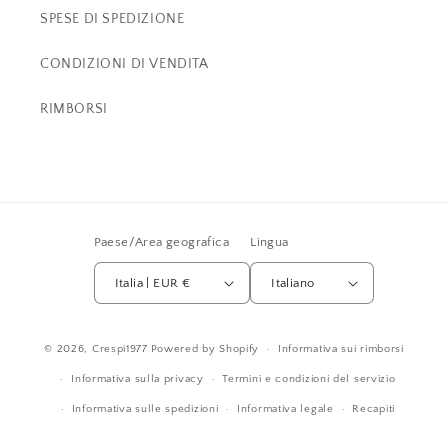
SPESE DI SPEDIZIONE
CONDIZIONI DI VENDITA
RIMBORSI
Paese/Area geografica
Lingua
Italia | EUR €
Italiano
© 2026,
Crespi1977
Powered by Shopify
Informativa sui rimborsi
Informativa sulla privacy
Termini e condizioni del servizio
Informativa sulle spedizioni
Informativa legale
Recapiti