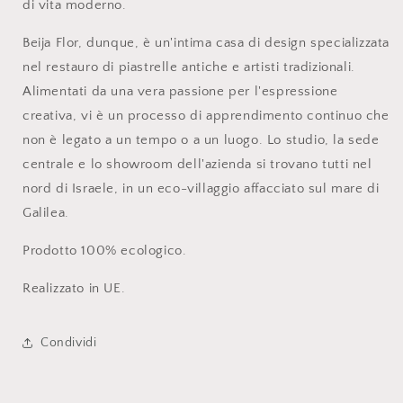
di vita moderno.
Beija Flor, dunque, è un'intima casa di design specializzata
nel restauro di piastrelle antiche e artisti tradizionali.
Alimentati da una vera passione per l'espressione
creativa, vi
è
un processo di apprendimento continuo che
non è legato a un tempo o a un luogo. Lo studio, la sede
centrale e lo showroom dell'azienda si trovano tutti nel
nord di Israele, in un eco-villaggio affacciato sul mare di
Galilea.
Prodotto 100% ecologico.
Realizzato in UE.
Condividi