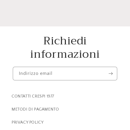
Richiedi
informazioni
Indirizzo email
CONTATTI CRESPI 1977
METODI DI PAGAMENTO
PRIVACY POLICY