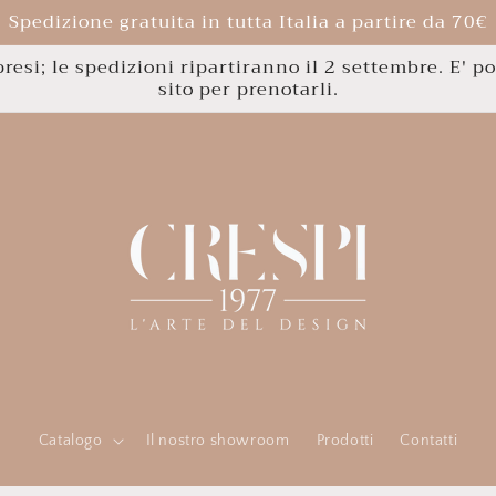
Spedizione gratuita in tutta Italia a partire da 70€
esi; le spedizioni ripartiranno il 2 settembre. E' po
sito per prenotarli.
Catalogo
Il nostro showroom
Prodotti
Contatti