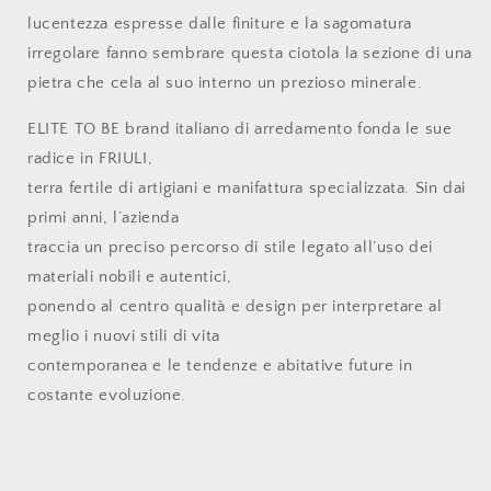
lucentezza espresse dalle finiture e la sagomatura
irregolare fanno sembrare questa ciotola la sezione di una
pietra che cela al suo interno un prezioso minerale.
ELITE TO BE brand italiano di arredamento fonda le sue
radice in FRIULI,
terra fertile di artigiani e manifattura specializzata. Sin dai
primi anni, l’azienda
traccia un preciso percorso di stile legato all’uso dei
materiali nobili e autentici,
ponendo al centro qualità e design per interpretare al
meglio i nuovi stili di vita
contemporanea e le tendenze e abitative future in
costante evoluzione.