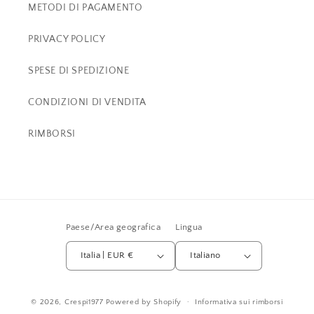
METODI DI PAGAMENTO
PRIVACY POLICY
SPESE DI SPEDIZIONE
CONDIZIONI DI VENDITA
RIMBORSI
Paese/Area geografica
Lingua
Italia | EUR €
Italiano
© 2026,
Crespi1977
Powered by Shopify
Informativa sui rimborsi