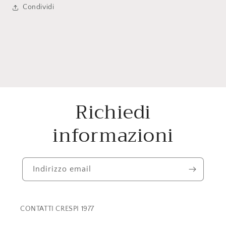
Condividi
Richiedi
informazioni
Indirizzo email
CONTATTI CRESPI 1977