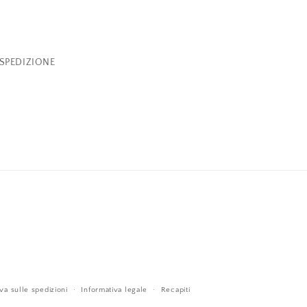
 SPEDIZIONE
va sulle spedizioni
Informativa legale
Recapiti