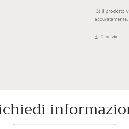
3) Il prodotto v
accuratamente, 
Condividi
ichiedi informazio