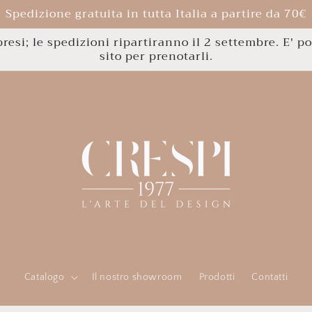
Spedizione gratuita in tutta Italia a partire da 70€
esi; le spedizioni ripartiranno il 2 settembre. E' po
sito per prenotarli.
Catalogo
Il nostro showroom
Prodotti
Contatti