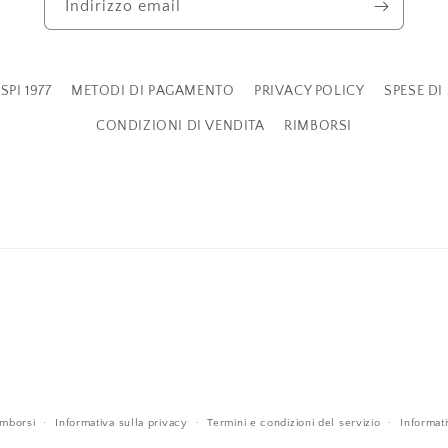
Indirizzo email
SPI 1977
METODI DI PAGAMENTO
PRIVACY POLICY
SPESE DI
CONDIZIONI DI VENDITA
RIMBORSI
imborsi
Informativa sulla privacy
Termini e condizioni del servizio
Informati