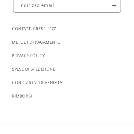
Indirizzo email
CONTATTI CRESPI 1977
METODI DI PAGAMENTO
PRIVACY POLICY
SPESE DI SPEDIZIONE
CONDIZIONI DI VENDITA
RIMBORSI