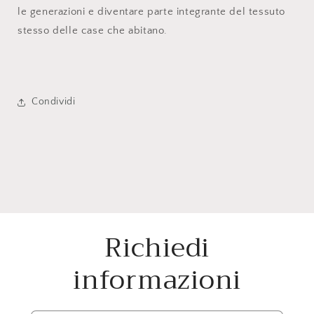
le generazioni e diventare parte integrante del tessuto
stesso delle case che abitano.
Condividi
Richiedi
informazioni