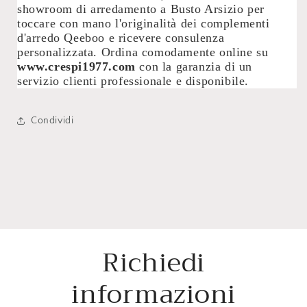
showroom di arredamento a Busto Arsizio per
toccare con mano l'originalità dei complementi
d'arredo Qeeboo e ricevere consulenza
personalizzata. Ordina comodamente online su
www.crespi1977.com
con la garanzia di un
servizio clienti professionale e disponibile.
Condividi
Richiedi
informazioni