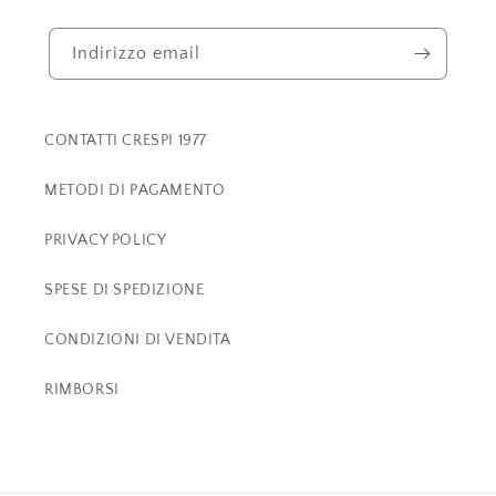
Indirizzo email
CONTATTI CRESPI 1977
METODI DI PAGAMENTO
PRIVACY POLICY
SPESE DI SPEDIZIONE
CONDIZIONI DI VENDITA
RIMBORSI